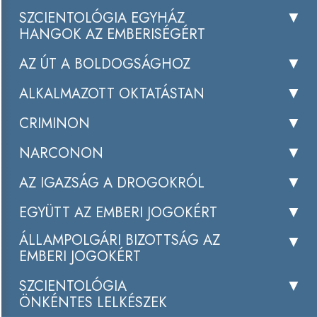
SZCIENTOLÓGIA EGYHÁZ
HANGOK AZ EMBERISÉGÉRT
AZ ÚT A BOLDOGSÁGHOZ
ALKALMAZOTT OKTATÁSTAN
CRIMINON
NARCONON
AZ IGAZSÁG A DROGOKRÓL
EGYÜTT AZ EMBERI JOGOKÉRT
ÁLLAMPOLGÁRI BIZOTTSÁG AZ
EMBERI JOGOKÉRT
SZCIENTOLÓGIA
ÖNKÉNTES LELKÉSZEK