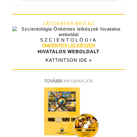
LÁTOGASSA MEG AZ
SZCIENTOLÓGIA
ÖNKÉNTES LELKÉSZEK
HIVATALOS WEBOLDALT
KATTINTSON IDE »
TOVÁBBI
INFORMÁCIÓK