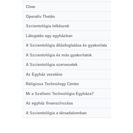
Clear
Operatív Thetán
Szcientológia lelkészek
Látogatás egy egyházban
A Szcientológia állásfoglalása és gyakorlata
A Szcientológia és más gyakorlatok
A Szcientológia szervezetek
Az Egyház vezetése
Religious Technology Center
Mi a Szellemi Technológia Egyháza?
Az egyház finanszírozása
A Szcientológia a társadalomban