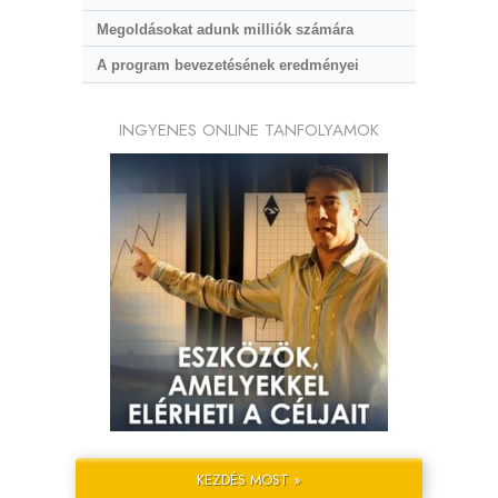
Megoldásokat adunk milliók számára
A program bevezetésének eredményei
INGYENES ONLINE TANFOLYAMOK
KEZDÉS MOST »