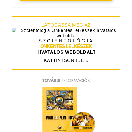
LÁTOGASSA MEG AZ
SZCIENTOLÓGIA
ÖNKÉNTES LELKÉSZEK
HIVATALOS WEBOLDALT
KATTINTSON IDE »
TOVÁBBI
INFORMÁCIÓK