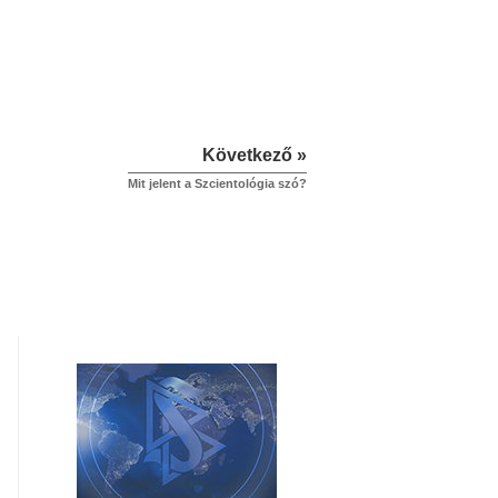
Következő »
Mit jelent a Szcientológia szó?