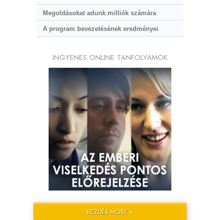
Megoldásokat adunk milliók számára
A program bevezetésének eredményei
INGYENES ONLINE TANFOLYAMOK
KEZDÉS MOST »