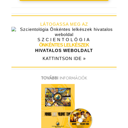
LÁTOGASSA MEG AZ
SZCIENTOLÓGIA
ÖNKÉNTES LELKÉSZEK
HIVATALOS WEBOLDALT
KATTINTSON IDE »
TOVÁBBI
INFORMÁCIÓK