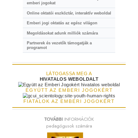
emberi jogokat
Online oktatói eszköztár, interaktív weboldal
Emberi jogi oktatás az egész világon
Megoldásokat adunk milliók számára
Partnerek és vezetők támogatják a
programot
LÁTOGASSA MEG A
HIVATALOS WEBOLDALT
EGYÜTT AZ EMBERI JOGOKÉRT
FIATALOK AZ EMBERI JOGOKÉRT
TOVÁBBI
INFORMÁCIÓK
pedagógusok számára