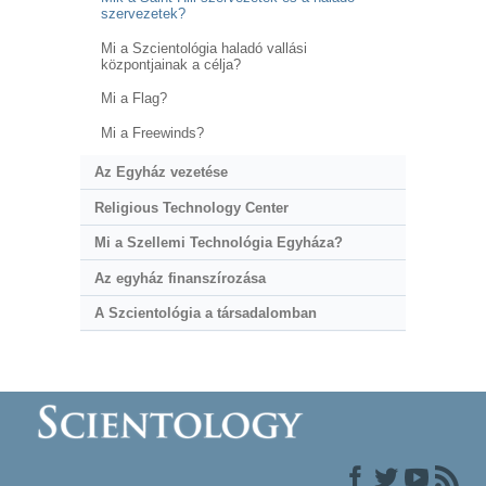
szervezetek?
Mi a Szcientológia haladó vallási
központjainak a célja?
Mi a Flag?
Mi a Freewinds?
Az Egyház vezetése
Religious Technology Center
Mi a Szellemi Technológia Egyháza?
Az egyház finanszírozása
A Szcientológia a társadalomban