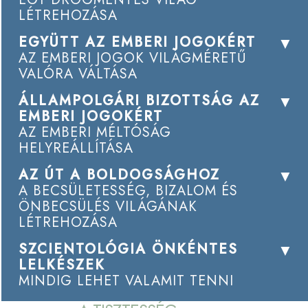
LÉTREHOZÁSA
EGYÜTT AZ EMBERI JOGOKÉRT
AZ EMBERI JOGOK VILÁGMÉRETŰ
VALÓRA VÁLTÁSA
ÁLLAMPOLGÁRI BIZOTTSÁG AZ
EMBERI JOGOKÉRT
AZ EMBERI MÉLTÓSÁG
HELYREÁLLÍTÁSA
AZ ÚT A BOLDOGSÁGHOZ
A BECSÜLETESSÉG, BIZALOM ÉS
ÖNBECSÜLÉS VILÁGÁNAK
LÉTREHOZÁSA
SZCIENTOLÓGIA ÖNKÉNTES
LELKÉSZEK
MINDIG LEHET VALAMIT TENNI