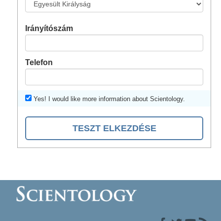
Irányítószám
Telefon
Yes! I would like more information about Scientology.
TESZT ELKEZDÉSE